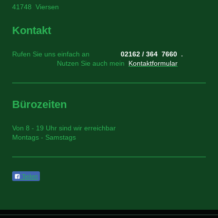
41748 Viersen
Kontakt
Rufen Sie uns einfach an
02162 / 364 7660
.
Nutzen Sie auch mein
Kontaktformular
Bürozeiten
Von 8 - 19 Uhr sind wir erreichbar
Montags - Samstags
Teilen